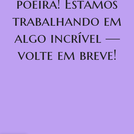
poeira! Estamos
trabalhando em
algo incrível —
volte em breve!