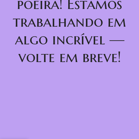
poeira! Estamos
trabalhando em
algo incrível —
volte em breve!