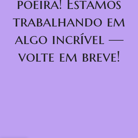
poeira! Estamos
trabalhando em
algo incrível —
volte em breve!