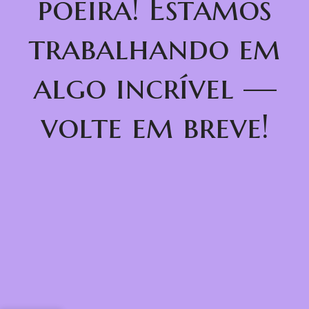
poeira! Estamos
trabalhando em
algo incrível —
volte em breve!