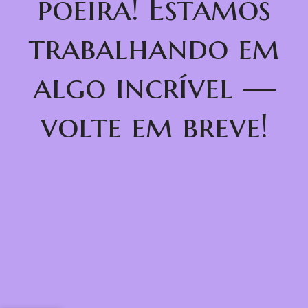
poeira! Estamos
trabalhando em
algo incrível —
volte em breve!