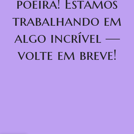
poeira! Estamos
trabalhando em
algo incrível —
volte em breve!