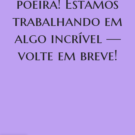
poeira! Estamos
trabalhando em
algo incrível —
volte em breve!