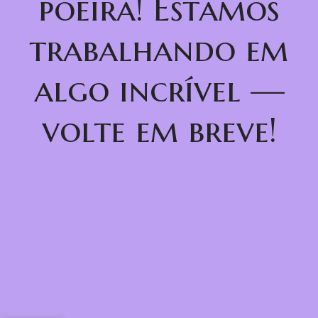
poeira! Estamos
trabalhando em
algo incrível —
volte em breve!