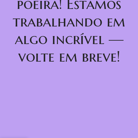
poeira! Estamos
trabalhando em
algo incrível —
volte em breve!