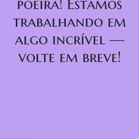
poeira! Estamos
trabalhando em
algo incrível —
volte em breve!