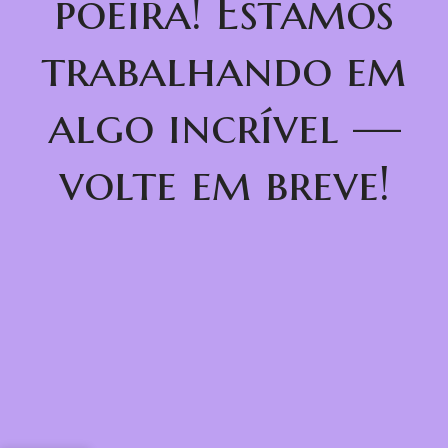
poeira! Estamos
trabalhando em
algo incrível —
volte em breve!