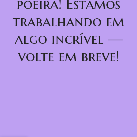
poeira! Estamos
trabalhando em
algo incrível —
volte em breve!