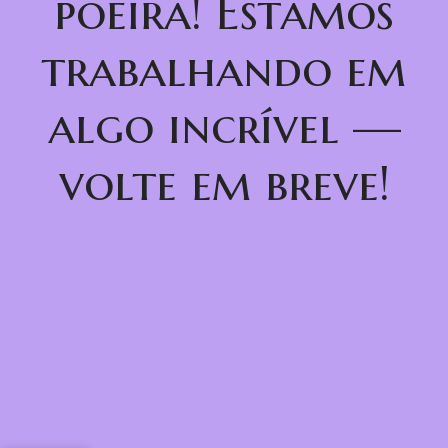
poeira! Estamos
trabalhando em
algo incrível —
volte em breve!