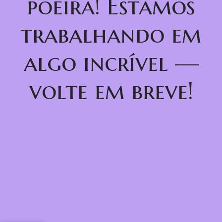
poeira! Estamos
trabalhando em
algo incrível —
volte em breve!