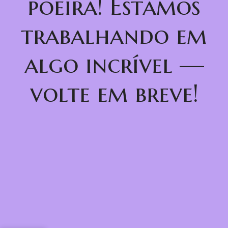
poeira! Estamos
trabalhando em
algo incrível —
volte em breve!