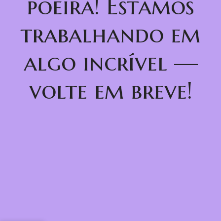
poeira! Estamos
trabalhando em
algo incrível —
volte em breve!