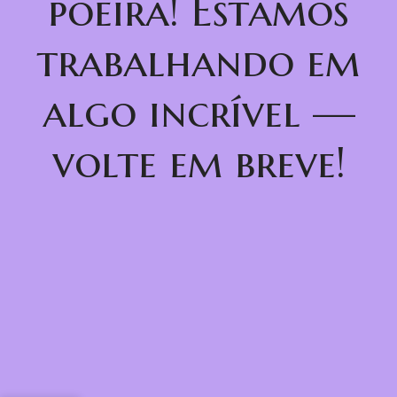
poeira! Estamos
trabalhando em
algo incrível —
volte em breve!