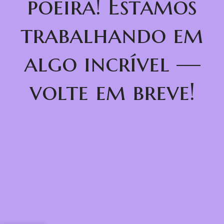
poeira! Estamos
trabalhando em
algo incrível —
volte em breve!