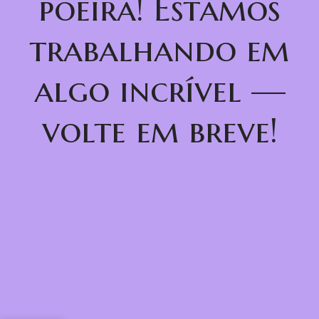
poeira! Estamos
trabalhando em
algo incrível —
volte em breve!