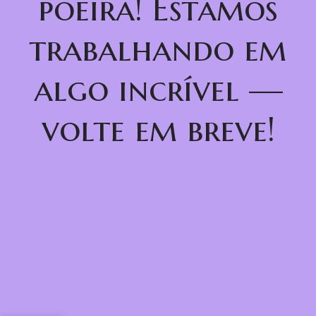
poeira! Estamos
trabalhando em
algo incrível —
volte em breve!