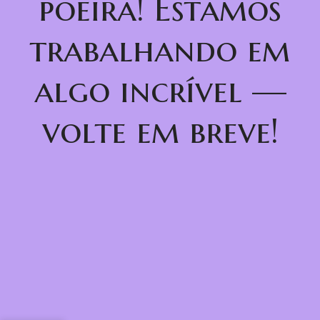
poeira! Estamos
trabalhando em
algo incrível —
volte em breve!