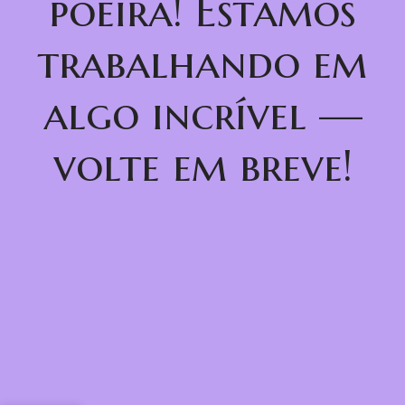
poeira! Estamos
trabalhando em
algo incrível —
volte em breve!