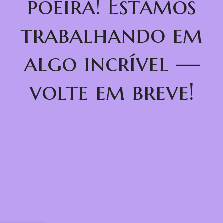
poeira! Estamos
trabalhando em
algo incrível —
volte em breve!