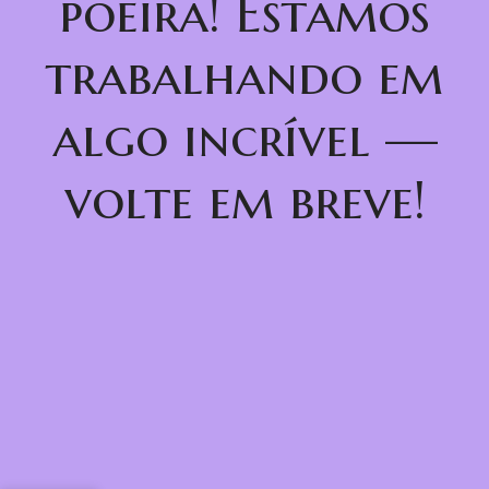
poeira! Estamos
trabalhando em
algo incrível —
volte em breve!