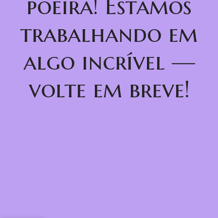
poeira! Estamos
trabalhando em
algo incrível —
volte em breve!