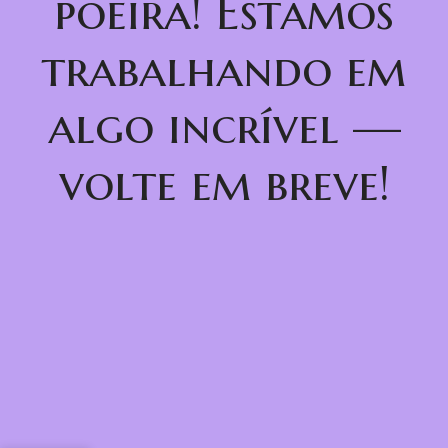
poeira! Estamos
trabalhando em
algo incrível —
volte em breve!