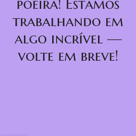
poeira! Estamos
trabalhando em
algo incrível —
volte em breve!