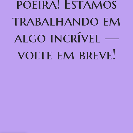
poeira! Estamos
trabalhando em
algo incrível —
volte em breve!