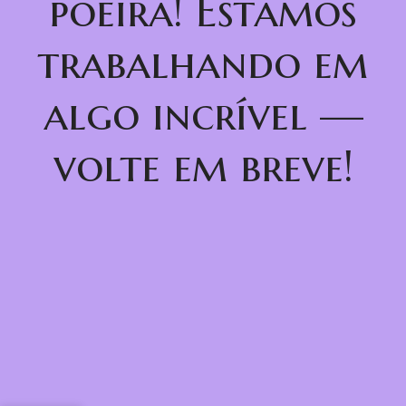
poeira! Estamos
trabalhando em
algo incrível —
volte em breve!