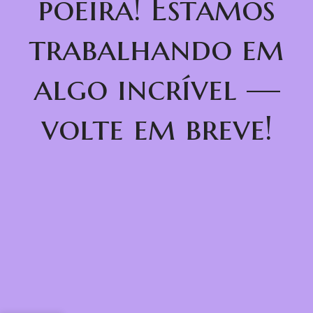
poeira! Estamos
trabalhando em
algo incrível —
volte em breve!