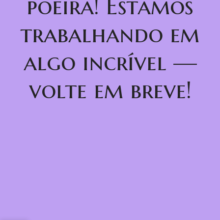
poeira! Estamos
trabalhando em
algo incrível —
volte em breve!