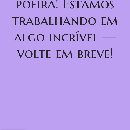
poeira! Estamos
trabalhando em
algo incrível —
volte em breve!