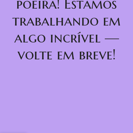
poeira! Estamos
trabalhando em
algo incrível —
volte em breve!