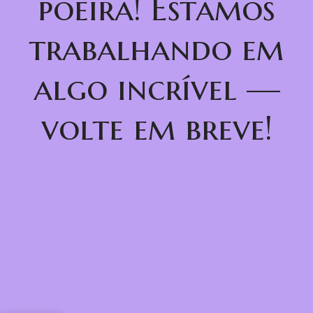
poeira! Estamos
trabalhando em
algo incrível —
volte em breve!