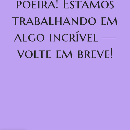
poeira! Estamos
trabalhando em
algo incrível —
volte em breve!