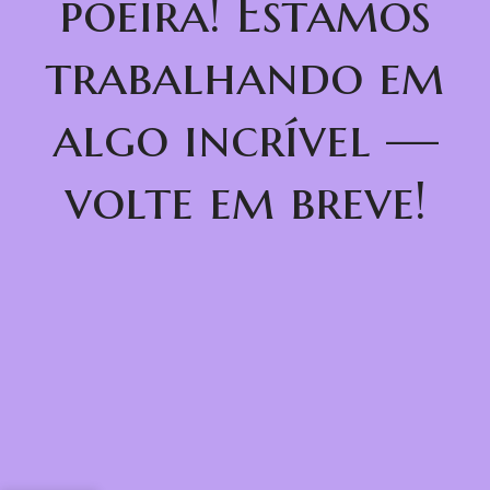
poeira! Estamos
trabalhando em
algo incrível —
volte em breve!