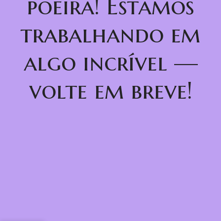
poeira! Estamos
trabalhando em
algo incrível —
volte em breve!