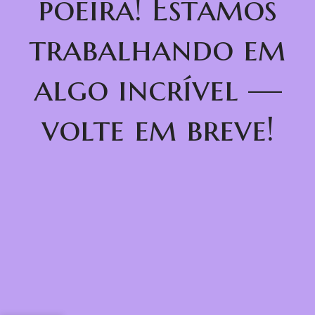
poeira! Estamos
trabalhando em
algo incrível —
volte em breve!