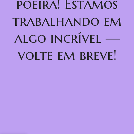
poeira! Estamos
trabalhando em
algo incrível —
volte em breve!