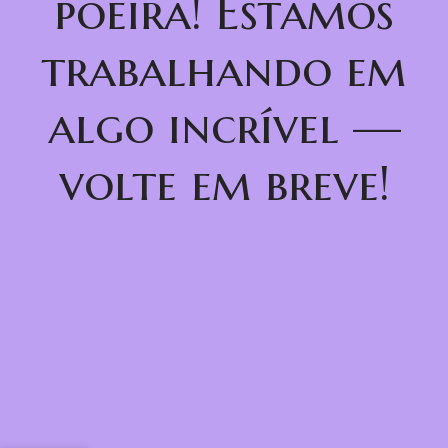
poeira! Estamos
trabalhando em
algo incrível —
volte em breve!