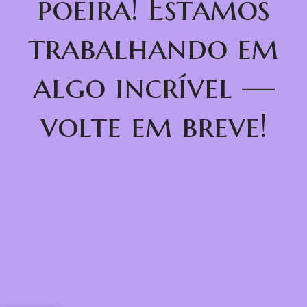
poeira! Estamos
trabalhando em
algo incrível —
volte em breve!