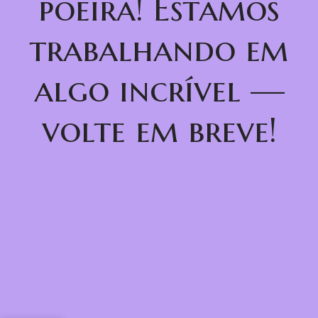
poeira! Estamos
trabalhando em
algo incrível —
volte em breve!