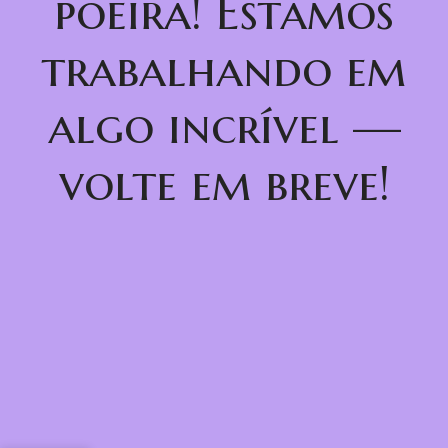
poeira! Estamos
trabalhando em
algo incrível —
volte em breve!