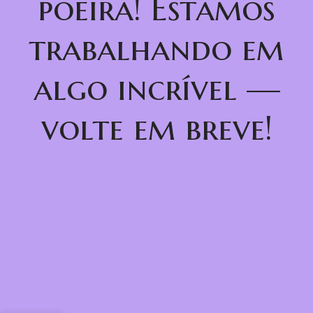
poeira! Estamos
trabalhando em
algo incrível —
volte em breve!