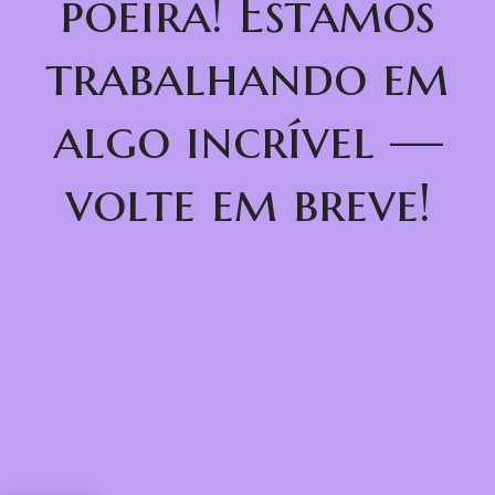
poeira! Estamos
trabalhando em
algo incrível —
volte em breve!