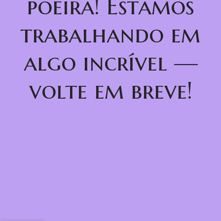
poeira! Estamos
trabalhando em
algo incrível —
volte em breve!