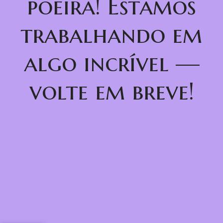
poeira! Estamos
trabalhando em
algo incrível —
volte em breve!