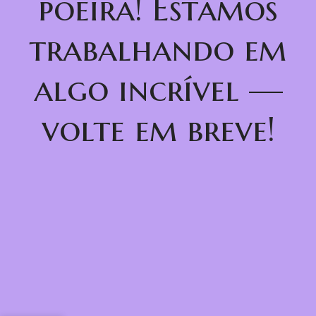
poeira! Estamos
trabalhando em
algo incrível —
volte em breve!