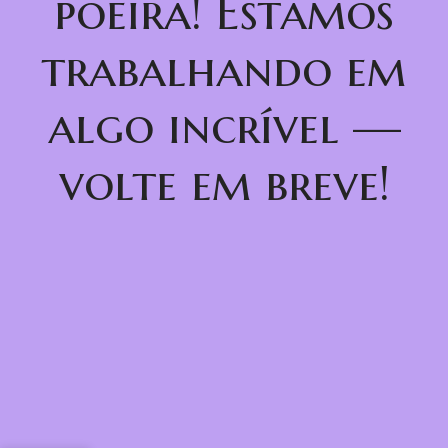
poeira! Estamos
trabalhando em
algo incrível —
volte em breve!